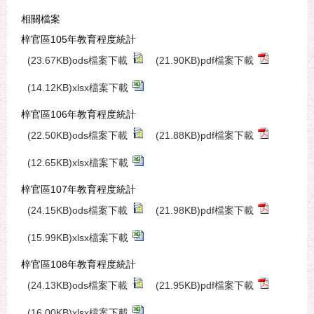
相關檔案
梓官區105年教育程度統計
(23.67KB)ods檔案下載
(21.90KB)pdf檔案下載
(14.12KB)xlsx檔案下載
梓官區106年教育程度統計
(22.50KB)ods檔案下載
(21.88KB)pdf檔案下載
(12.65KB)xlsx檔案下載
梓官區107年教育程度統計
(24.15KB)ods檔案下載
(21.98KB)pdf檔案下載
(15.99KB)xlsx檔案下載
梓官區108年教育程度統計
(24.13KB)ods檔案下載
(21.95KB)pdf檔案下載
(16.00KB)xlsx檔案下載