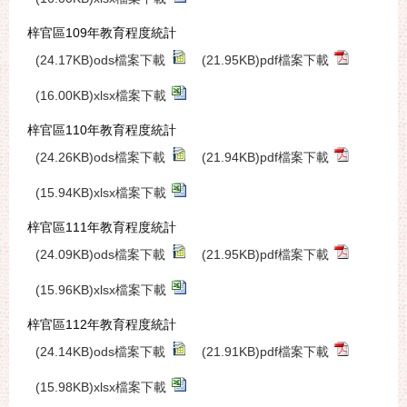
梓官區109年教育程度統計
(24.17KB)ods檔案下載
(21.95KB)pdf檔案下載
(16.00KB)xlsx檔案下載
梓官區110年教育程度統計
(24.26KB)ods檔案下載
(21.94KB)pdf檔案下載
(15.94KB)xlsx檔案下載
梓官區111年教育程度統計
(24.09KB)ods檔案下載
(21.95KB)pdf檔案下載
(15.96KB)xlsx檔案下載
梓官區112年教育程度統計
(24.14KB)ods檔案下載
(21.91KB)pdf檔案下載
(15.98KB)xlsx檔案下載