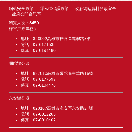
:::
網站安全政策
隱私權保護政策
政府網站資料開放宣告
政府公開資訊區
瀏覽人次：
3450
梓官戶政事務所
地址：826002高雄市梓官區進學路5號
電話：07-6171538
傳真：07-6194480
彌陀辦公處
地址：827010高雄市彌陀區中華路16號
電話：07-6177597
傳真：07-6194476
永安辦公處
地址：828107高雄市永安區永安路24號
電話：07-6912265
傳真：07-6910462