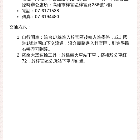
臨時辦公處所：高雄市梓官區梓官路256號1樓)
電話：07-6171538
傳真：07-6194480
交通方式：
自行開車：沿台17線進入梓官區後轉入進學路，或走國
道1號於岡山下交流道，沿介壽路進入梓官區，到進學路
右轉即可到達。
搭乘大眾運輸工具：於橋頭火車站下車，搭接駁公車紅
72，於梓官區公所站下車即到達。