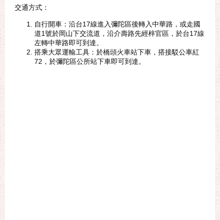
交通方式：
自行開車：沿台17線進入彌陀區後轉入中華路，或走國
道1號於岡山下交流道，沿介壽路先經梓官區，於台17線
左轉中華路即可到達。
搭乘大眾運輸工具：於橋頭火車站下車，搭接駁公車紅
72，於彌陀區公所站下車即可到達。