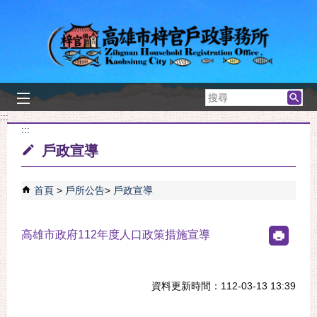
跳到主要內容區塊
搜
尋
:::
:::
戶政宣導
首頁
戶所公告
戶政宣導
高雄市政府112年度人口政策措施宣導
資料更新時間：112-03-13 13:39