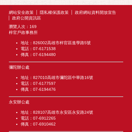
:::
網站安全政策
隱私權保護政策
政府網站資料開放宣告
政府公開資訊區
瀏覽人次：
169
梓官戶政事務所
地址：826002高雄市梓官區進學路5號
電話：07-6171538
傳真：07-6194480
彌陀辦公處
地址：827010高雄市彌陀區中華路16號
電話：07-6177597
傳真：07-6194476
永安辦公處
地址：828107高雄市永安區永安路24號
電話：07-6912265
傳真：07-6910462