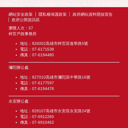
:::
網站安全政策
隱私權保護政策
政府網站資料開放宣告
政府公開資訊區
瀏覽人次：
57
梓官戶政事務所
地址：826002高雄市梓官區進學路5號
電話：07-6171538
傳真：07-6194480
彌陀辦公處
地址：827010高雄市彌陀區中華路16號
電話：07-6177597
傳真：07-6194476
永安辦公處
地址：828107高雄市永安區永安路24號
電話：07-6912265
傳真：07-6910462