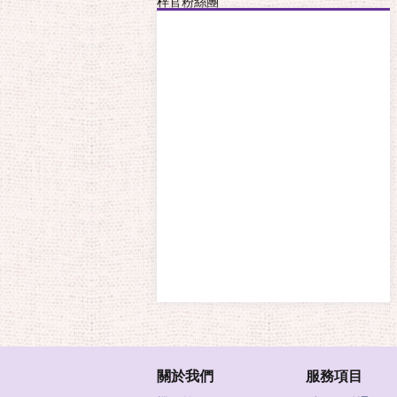
梓官粉絲團
關於我們
服務項目