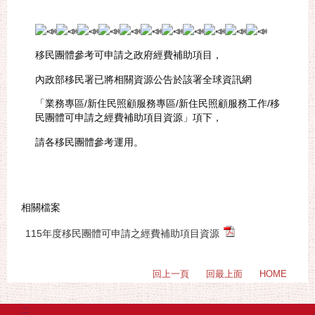
移民團體參考可申請之政府經費補助項目，
內政部移民署已將相關資源公告於該署全球資訊網
「業務專區/新住民照顧服務專區/新住民照顧服務工作/移
民團體可申請之經費補助項目資源」項下，
請各移民團體參考運用。
相關檔案
115年度移民團體可申請之經費補助項目資源
回上一頁
回最上面
HOME
:::