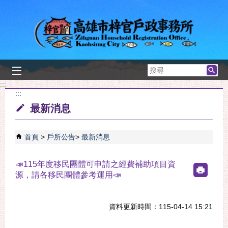
跳到主要內容區塊
搜
尋
:::
:::
最新消息
首頁
戶所公告
最新消息
📣115年度移民團體可申請之經費補助項目資
源，請各移民團體參考運用📣
資料更新時間：115-04-14 15:21