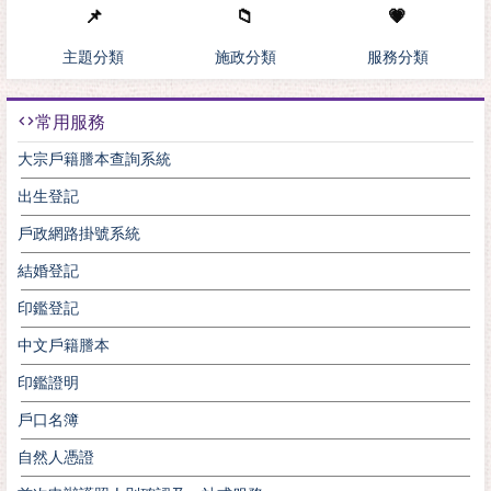
📌
📁
💗
主題分類
施政分類
服務分類
常用服務
大宗戶籍謄本查詢系統
出生登記
戶政網路掛號系統
結婚登記
印鑑登記
中文戶籍謄本
印鑑證明
戶口名簿
自然人憑證