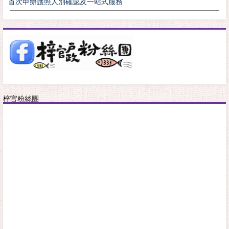
首次申辦護照人別確認及一站式服務
梓官粉絲團